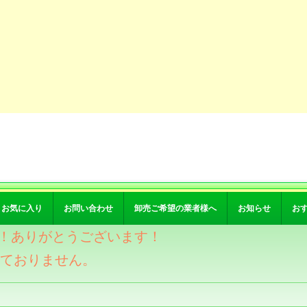
お気に入り
お問い合わせ
卸売ご希望の業者様へ
お知らせ
お
突破！ありがとうございます！
けておりません。