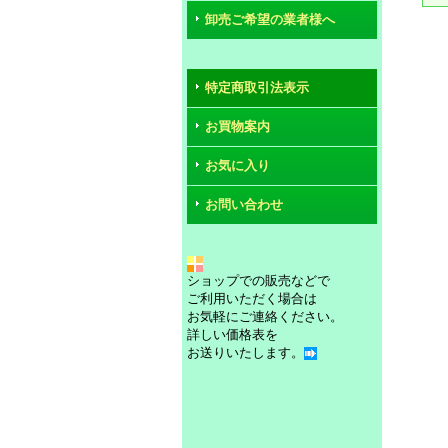
卸売ご希望の業者様へ
特定商取引法表示
お買物案内
お気に入り
お問い合わせ
ショップでの販売などで
ご利用いただく場合は
お気軽にご連絡ください。
詳しい価格表を
お送りいたします。