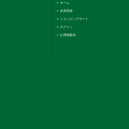
ホーム
会員登録
ショッピングカート
ログイン
お買物案内