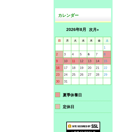
カレンダー
2026年8月
次月»
日
月
火
水
木
金
土
1
2
3
4
5
6
7
8
9
10
11
12
13
14
15
16
17
18
19
20
21
22
23
24
25
26
27
28
29
30
31
夏季休養日
定休日