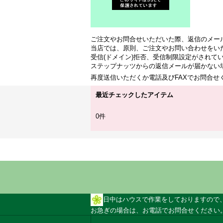
ご注文やお問合せいただいた際、返信のメー
当店では、原則、ご注文やお問い合わせをい
受信(ドメイン)拒否、受信制限設定がされて
ステップナッツからの返信メールが届かない
再度送信いただくか電話及びFAXでお問合
最近チェックしたアイテム
0件
日中はハウスで作業をしておりますので
お急ぎの場合は、お電話でお問合せください。 