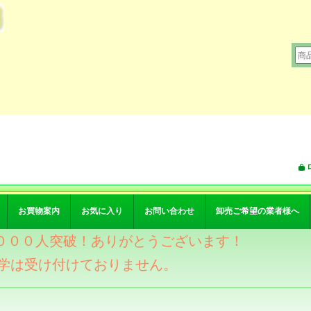
お買物案内
お気に入り
お問い合わせ
卸売ご希望の業者様へ
ワー４０００人突破！ありがとうございます！
学は受け付けておりません。