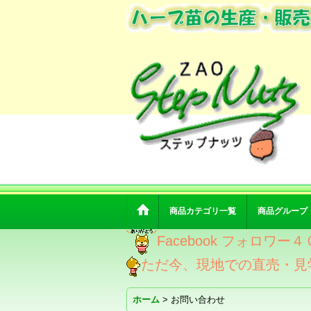
商品カテゴリ一覧
商品グループ
Facebook フォロ
ただ今、現地での直売・見
ホーム
>
お問い合わせ