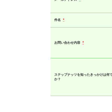
件名
*
お問い合わせ内容
*
ステップナッツを知ったきっかけは何
か？