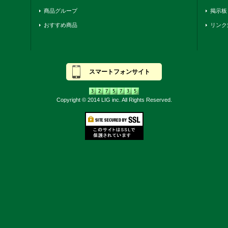
商品グループ
掲示板
おすすめ商品
リンク
スマートフォンサイト
Copyright © 2014 LIG inc. All Rights Reserved.