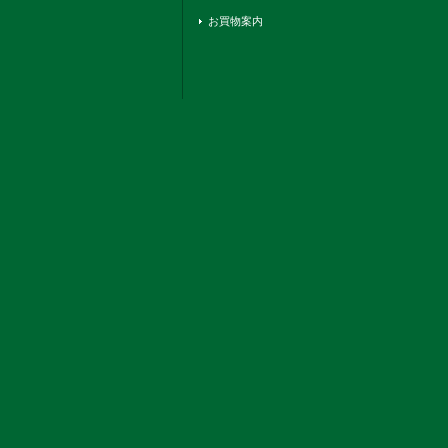
お買物案内