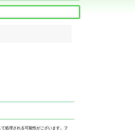
ルとして処理される可能性がございます。フ