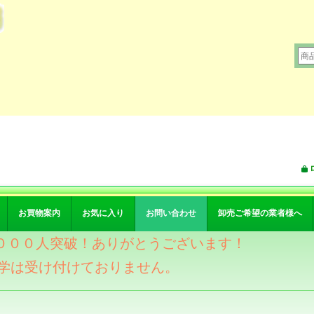
お買物案内
お気に入り
お問い合わせ
卸売ご希望の業者様へ
ワー４０００人突破！ありがとうございます！
学は受け付けておりません。