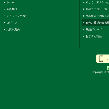
ホーム
新しく出来上がっ
会員登録
商品カテゴリ一覧
ショッピングカート
別名検索***お探
ログイン
卸売ご希望の業者
お買物案内
商品グループ
おすすめ商品
Copyright © 20