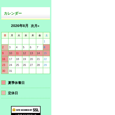
カレンダー
2026年8月
次月»
日
月
火
水
木
金
土
1
2
3
4
5
6
7
8
9
10
11
12
13
14
15
16
17
18
19
20
21
22
23
24
25
26
27
28
29
30
31
夏季休養日
定休日