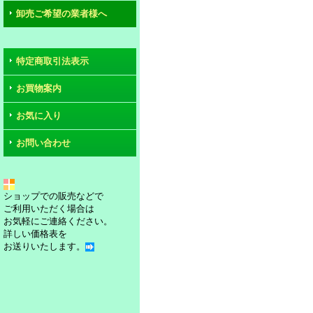
卸売ご希望の業者様へ
特定商取引法表示
お買物案内
お気に入り
お問い合わせ
ショップでの販売などで
ご利用いただく場合は
お気軽にご連絡ください。
詳しい価格表を
お送りいたします。