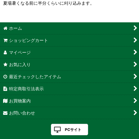
夏場暑くなる前に半分くらいに刈り込みます。
ホーム
ショッピングカート
マイページ
お気に入り
最近チェックしたアイテム
特定商取引法表示
お買物案内
お問い合わせ
PCサイト