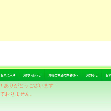
お気に入り
お問い合わせ
卸売ご希望の業者様へ
お知らせ
お
突破！ありがとうございます！
けておりません。