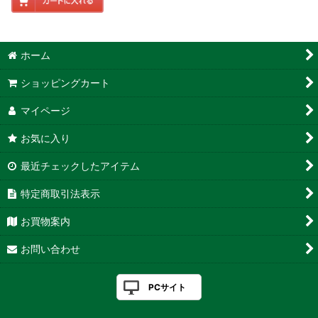
ホーム
ショッピングカート
マイページ
お気に入り
最近チェックしたアイテム
特定商取引法表示
お買物案内
お問い合わせ
PCサイト