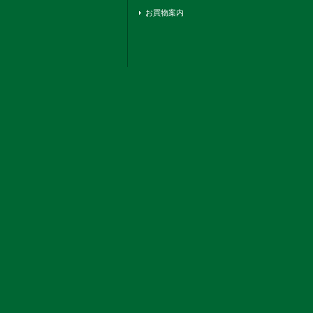
お買物案内