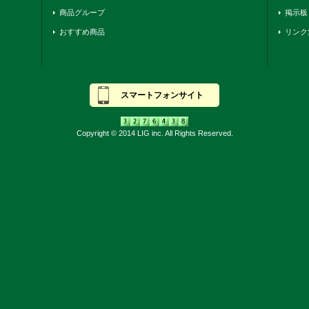
商品グループ
掲示板
おすすめ商品
リンク
スマートフォンサイト
Copyright © 2014 LIG inc. All Rights Reserved.