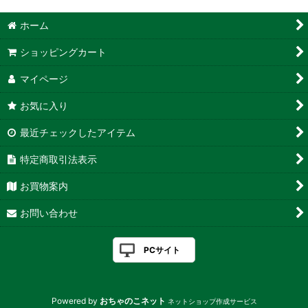
ホーム
ショッピングカート
マイページ
お気に入り
最近チェックしたアイテム
特定商取引法表示
お買物案内
お問い合わせ
PCサイト
Powered by
おちゃのこネット
ネットショップ作成サービス