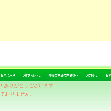
お気に入り
お問い合わせ
卸売ご希望の業者様へ
お知らせ
お
突破！ありがとうございます！
けておりません。