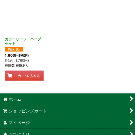
カラーリーフ ハーブ
セット
1,600
円
(税別)
(
税込
:
1,760
円
)
在庫数 在庫あり
ホーム
ショッピングカート
マイページ
お気に入り