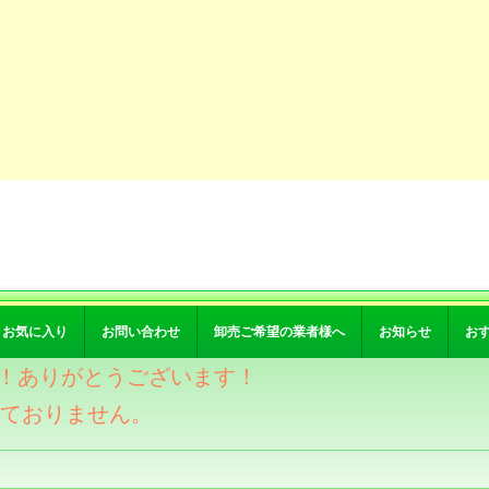
お気に入り
お問い合わせ
卸売ご希望の業者様へ
お知らせ
お
突破！ありがとうございます！
けておりません。