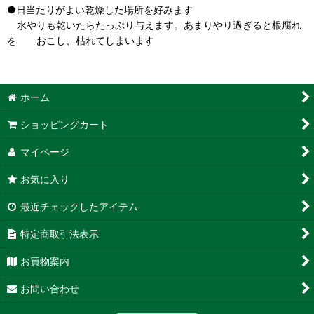
●日当たりがよい乾燥した場所を好みます
水やりも乾いたらたっぷり与えます。あまりやり過ぎると根腐れ
を おこし、枯れてしまいます
ホーム
ショッピングカート
マイページ
お気に入り
最近チェックしたアイテム
特定商取引法表示
お買物案内
お問い合わせ