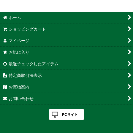
ホーム
ショッピングカート
マイページ
お気に入り
最近チェックしたアイテム
特定商取引法表示
お買物案内
お問い合わせ
PCサイト