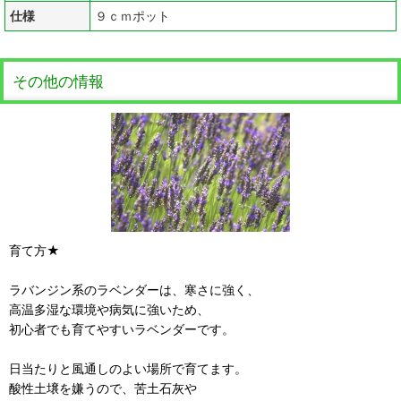
仕様
９ｃｍポット
その他の情報
育て方★
ラバンジン系のラベンダーは、寒さに強く、
高温多湿な環境や病気に強いため、
初心者でも育てやすいラベンダーです。
日当たりと風通しのよい場所で育てます。
酸性土壌を嫌うので、苦土石灰や