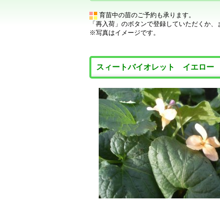
育苗中の苗のご予約も承ります。
「再入荷」のボタンで登録していただくか、
※写真はイメージです。
スィートバイオレット イエロー