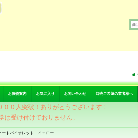
お買物案内
お気に入り
お問い合わせ
卸売ご希望の業者様へ
ワー４０００人突破！ありがとうございます！
学は受け付けておりません。
ィートバイオレット イエロー