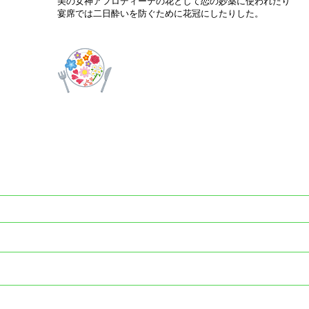
美の女神アフロディーテの花として恋の妙薬に使われたり
宴席では二日酔いを防ぐために花冠にしたりした。