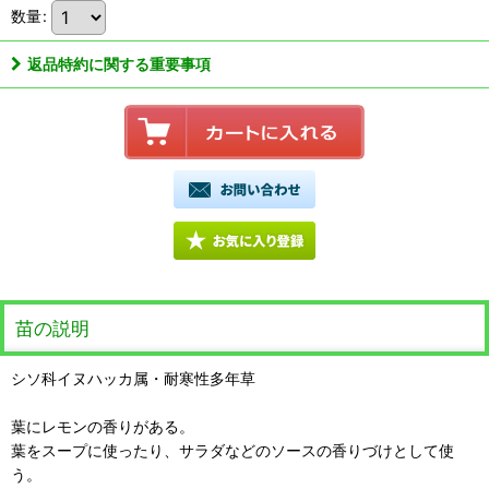
数量
:
返品特約に関する重要事項
苗の説明
シソ科イヌハッカ属・耐寒性多年草
葉にレモンの香りがある。
葉をスープに使ったり、サラダなどのソースの香りづけとして使
う。