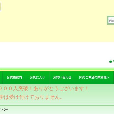
お買物案内
お気に入り
お問い合わせ
卸売ご希望の業者様へ
ワー４０００人突破！ありがとうございます！
学は受け付けておりません。
イパー