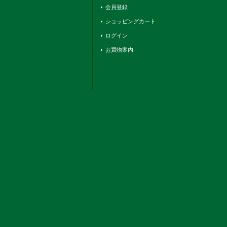
会員登録
ショッピングカート
ログイン
お買物案内