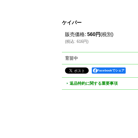
ケイパー
販売価格
:
560円
(税別)
(
税込
:
616円
)
育苗中
Facebookでシェア
返品特約に関する重要事項