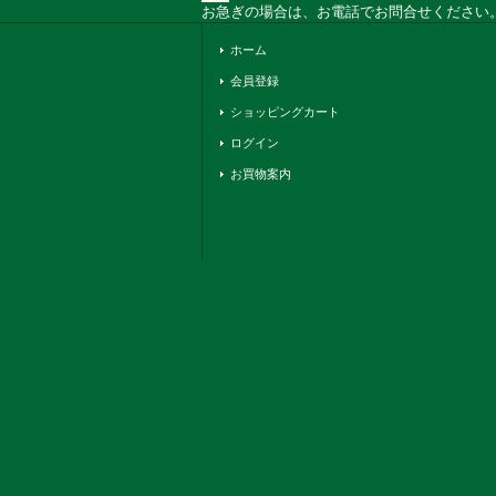
お急ぎの場合は、お電話でお問合せください。 
ホーム
会員登録
ショッピングカート
ログイン
お買物案内