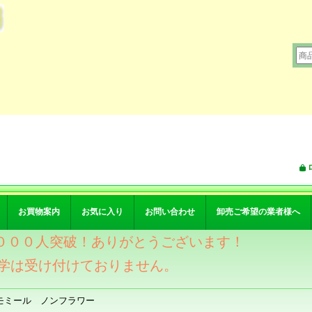
お買物案内
お気に入り
お問い合わせ
卸売ご希望の業者様へ
ワー４０００人突破！ありがとうございます！
学は受け付けておりません。
モミール ノンフラワー