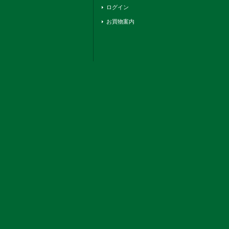
ログイン
お買物案内