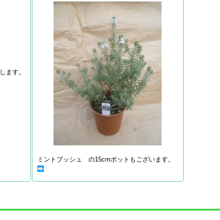
します。
ミントブッシュ の15cmポットもございます。