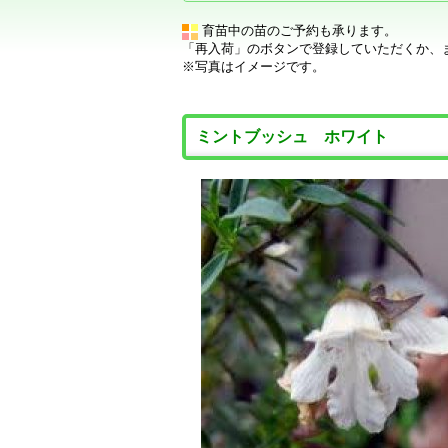
育苗中の苗のご予約も承ります。
「再入荷」のボタンで登録していただくか、
※写真はイメージです。
ミントブッシュ ホワイト