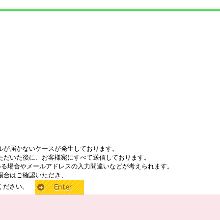
ルが届かないケースが発生しております。
ただいた後に、お客様宛にすべて送信しております。
いる場合やメールアドレスの入力間違いなどが考えられます。
場合はご確認いただき、
せください。