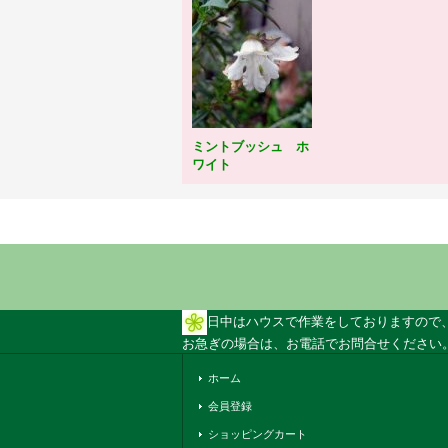
ミントブッシュ ホ
ワイト
日中はハウスで作業をしておりますので
お急ぎの場合は、お電話でお問合せください。 
ホーム
会員登録
ショッピングカート