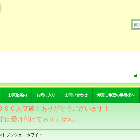
お買物案内
お気に入り
お問い合わせ
卸売ご希望の業者様へ
ワー４０００人突破！ありがとうございます！
学は受け付けておりません。
ントブッシュ ホワイト