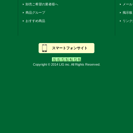
卸売ご希望の業者様へ
メール
商品グループ
掲示板
おすすめ商品
リンク
スマートフォンサイト
Copyright © 2014 LIG inc. All Rights Reserved.