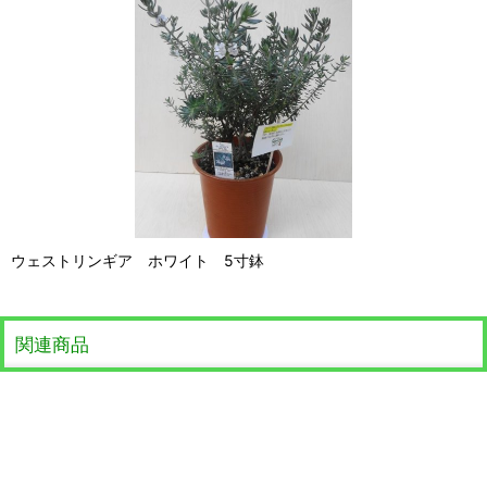
ウェストリンギア ホワイト 5寸鉢
関連商品