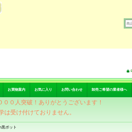
お買物案内
お気に入り
お問い合わせ
卸売ご希望の業者様へ
ワー４０００人突破！ありがとうございます！
学は受け付けておりません。
cm黒ポット