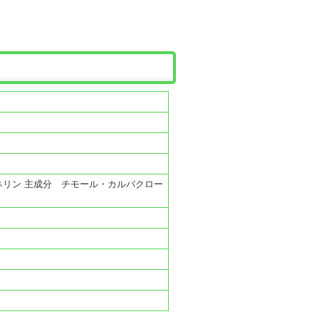
ネリン 主成分 チモール・カルバクロー