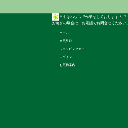
日中はハウスで作業をしておりますので
お急ぎの場合は、お電話でお問合せください。 
ホーム
会員登録
ショッピングカート
ログイン
お買物案内