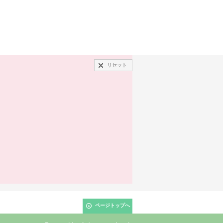
リセット
ページトップへ