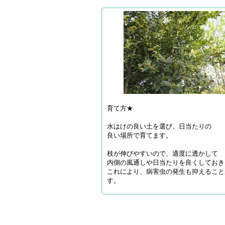
育て方★
水はけの良い土を選び、日当たりの
良い場所で育てます。
枝が伸びやすいので、適度に透かして
内側の風通しや日当たりを良くしておき
これにより、病害虫の発生も抑えること
す。