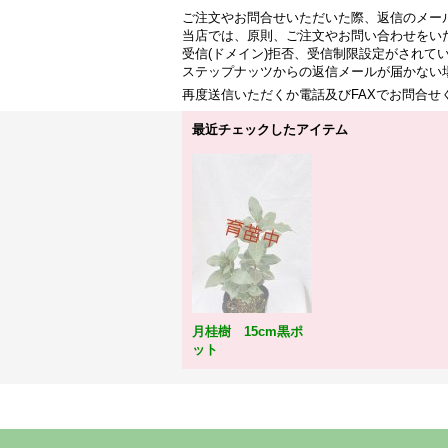
ご注文やお問合せいただいた際、返信のメー
当店では、原則、ご注文やお問い合わせをい
受信(ドメイン)拒否、受信制限設定がされて
ステップナッツからの返信メールが届かない
再度送信いただくか電話及びFAXでお問合
最近チェックしたアイテム
月桂樹 15cm黒ポ
ット