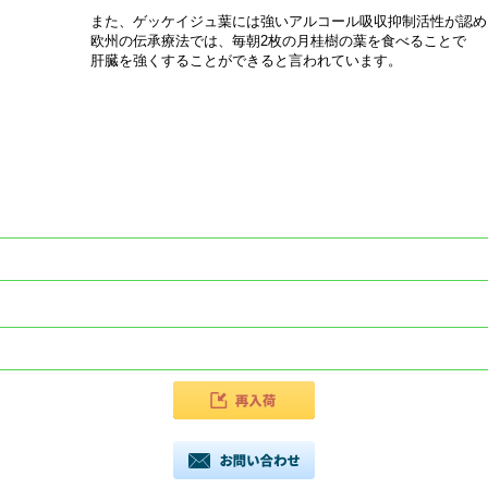
また、ゲッケイジュ葉には強いアルコール吸収抑制活性が認め
欧州の伝承療法では、毎朝2枚の月桂樹の葉を食べることで
肝臓を強くすることができると言われています。