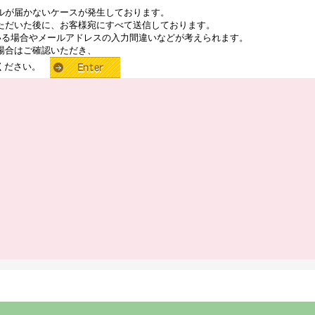
ルが届かないケースが発生しております。
ただいた後に、お客様宛にすべて送信しております。
いる場合やメールアドレスの入力間違いなどが考えられます。
場合はご確認いただき、
せください。