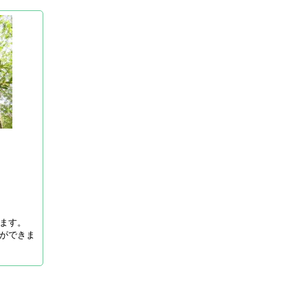
ます。
ができま