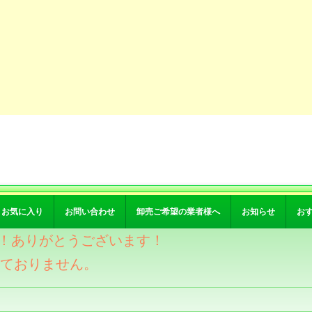
お気に入り
お問い合わせ
卸売ご希望の業者様へ
お知らせ
お
突破！ありがとうございます！
けておりません。