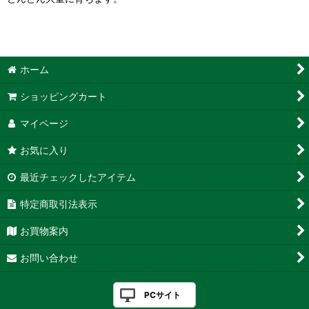
ホーム
ショッピングカート
マイページ
お気に入り
最近チェックしたアイテム
特定商取引法表示
お買物案内
お問い合わせ
PCサイト