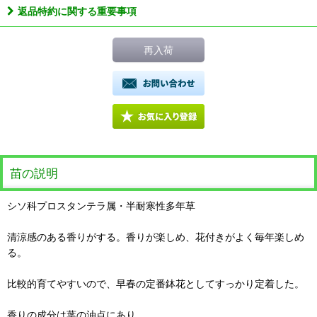
返品特約に関する重要事項
再入荷
苗の説明
シソ科プロスタンテラ属・半耐寒性多年草
清涼感のある香りがする。香りが楽しめ、花付きがよく毎年楽しめ
る。
比較的育てやすいので、早春の定番鉢花としてすっかり定着した。
香りの成分は葉の油点にあり、