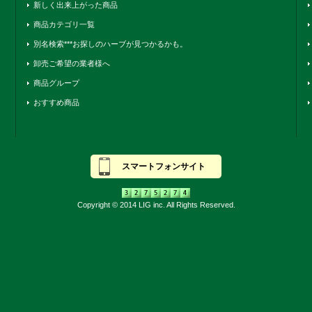
新しく出来上がった商品
商品カテゴリ一覧
別名検索***お探しのハーブが見つかるかも。
卸売ご希望の業者様へ
商品グループ
おすすめ商品
スマートフォンサイト
Copyright © 2014 LIG inc. All Rights Reserved.