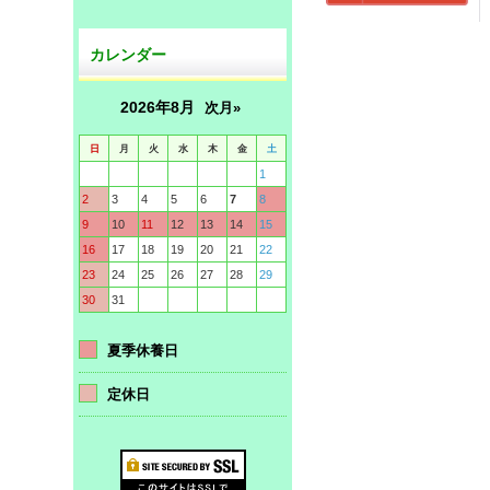
カレンダー
2026年8月
次月»
日
月
火
水
木
金
土
1
2
3
4
5
6
7
8
9
10
11
12
13
14
15
16
17
18
19
20
21
22
23
24
25
26
27
28
29
30
31
夏季休養日
定休日