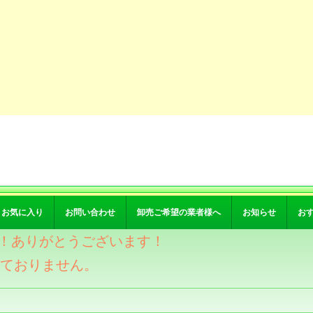
お気に入り
お問い合わせ
卸売ご希望の業者様へ
お知らせ
お
突破！ありがとうございます！
けておりません。