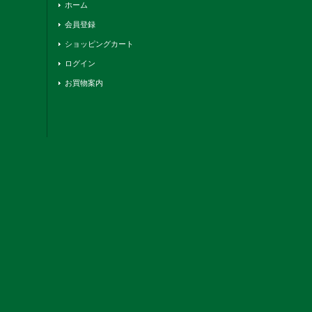
ホーム
会員登録
ショッピングカート
ログイン
お買物案内