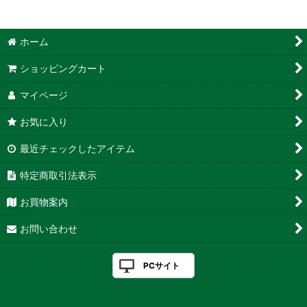
ホーム
ショッピングカート
マイページ
お気に入り
最近チェックしたアイテム
特定商取引法表示
お買物案内
お問い合わせ
PCサイト