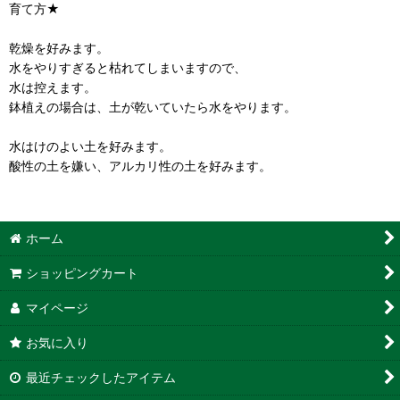
育て方★
乾燥を好みます。
水をやりすぎると枯れてしまいますので、
水は控えます。
鉢植えの場合は、土が乾いていたら水をやります。
水はけのよい土を好みます。
酸性の土を嫌い、アルカリ性の土を好みます。
ホーム
ショッピングカート
マイページ
お気に入り
最近チェックしたアイテム