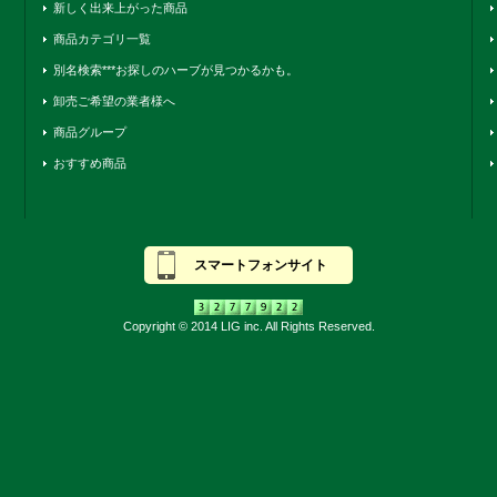
新しく出来上がった商品
商品カテゴリ一覧
別名検索***お探しのハーブが見つかるかも。
卸売ご希望の業者様へ
商品グループ
おすすめ商品
スマートフォンサイト
Copyright © 2014 LIG inc. All Rights Reserved.