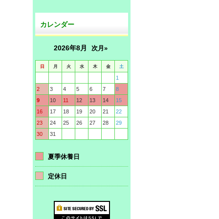
カレンダー
2026年8月
次月»
日
月
火
水
木
金
土
1
2
3
4
5
6
7
8
9
10
11
12
13
14
15
16
17
18
19
20
21
22
23
24
25
26
27
28
29
30
31
夏季休養日
定休日