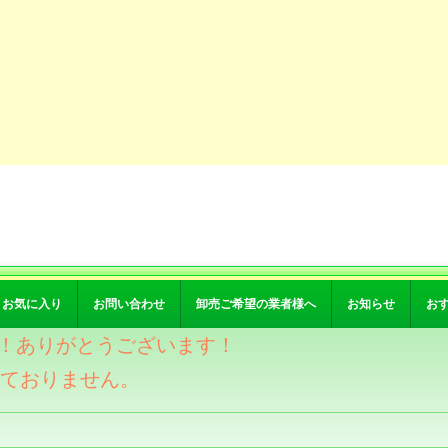
お気に入り
お問い合わせ
卸売ご希望の業者様へ
お知らせ
お
突破！ありがとうございます！
けておりません。