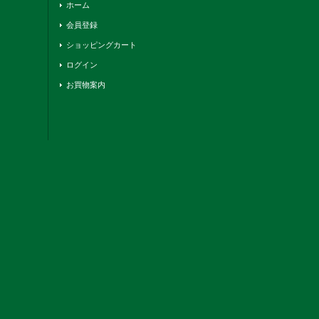
ホーム
会員登録
ショッピングカート
ログイン
お買物案内