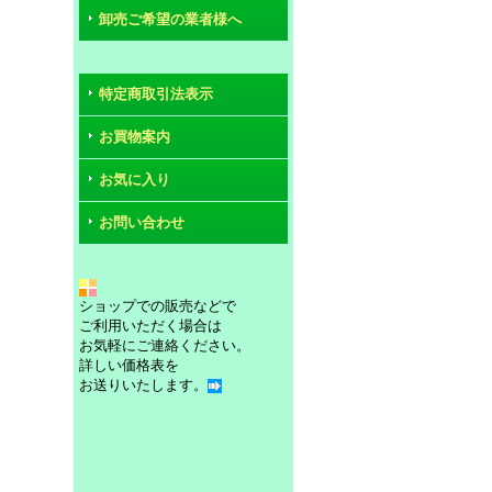
卸売ご希望の業者様へ
特定商取引法表示
お買物案内
お気に入り
お問い合わせ
ショップでの販売などで
ご利用いただく場合は
お気軽にご連絡ください。
詳しい価格表を
お送りいたします。