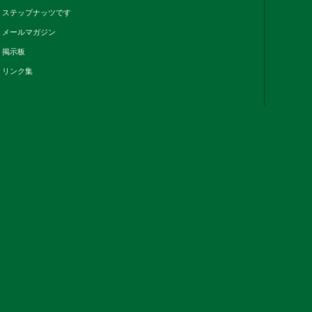
ステップナッツです
メールマガジン
掲示板
リンク集