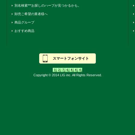
別名検索***お探しのハーブが見つかるかも。
卸売ご希望の業者様へ
商品グループ
おすすめ商品
スマートフォンサイト
Copyright © 2014 LIG inc. All Rights Reserved.