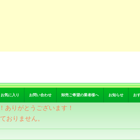
お気に入り
お問い合わせ
卸売ご希望の業者様へ
お知らせ
お
突破！ありがとうございます！
けておりません。