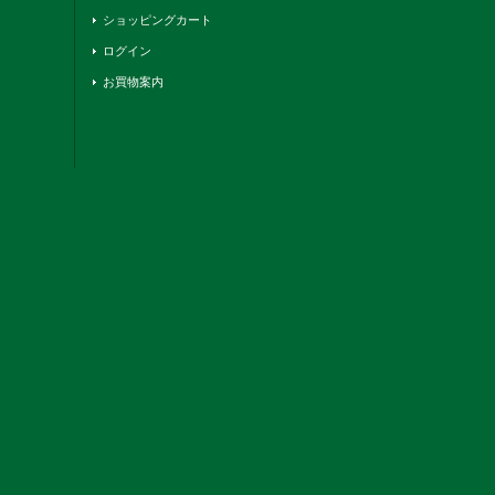
ショッピングカート
ログイン
お買物案内