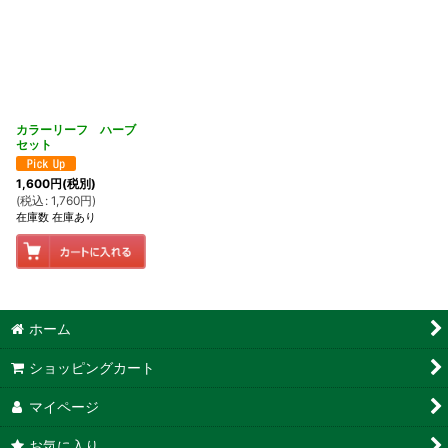
カラーリーフ ハーブ
セット
1,600
円
(税別)
(
税込
:
1,760
円
)
在庫数 在庫あり
ホーム
ショッピングカート
マイページ
お気に入り