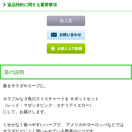
返品特約に関する重要事項
再入荷
苗の説明
葉をサラダやスープに。
カラフルな３色のスイスチャードを ６ポットセット
（レッド・マゼンタピンク・カナリアイエロー）
にして、お届けします。
くせがなく食べやすいハーブで、 アメリカやヨーロッパなどでは
サラダなどによく用いられている野菜の一つです。