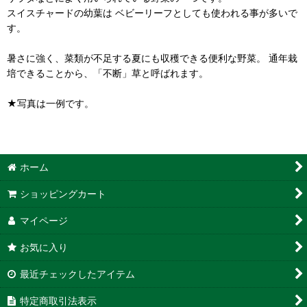
スイスチャードの幼葉は ベビーリーフとしても使われる事が多いで
す。
暑さに強く、菜類が不足する夏にも収穫できる便利な野菜。 通年栽
培できることから、「不断」草と呼ばれます。
★写真は一例です。
ホーム
ショッピングカート
マイページ
お気に入り
最近チェックしたアイテム
特定商取引法表示