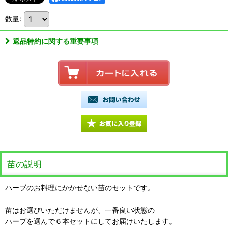
数量
:
返品特約に関する重要事項
苗の説明
ハーブのお料理にかかせない苗のセットです。
苗はお選びいただけませんが、一番良い状態の
ハーブを選んで６本セットにしてお届けいたします。