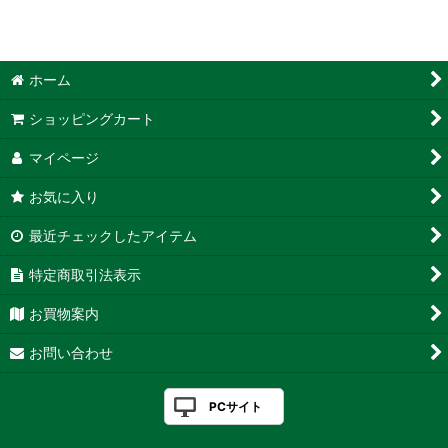
ホーム
ショッピングカート
マイページ
お気に入り
最近チェックしたアイテム
特定商取引法表示
お買物案内
お問い合わせ
PCサイト