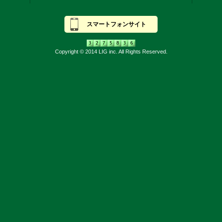
スマートフォンサイト
Copyright © 2014 LIG inc. All Rights Reserved.