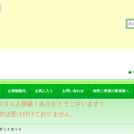
お買物案内
お気に入り
お問い合わせ
卸売ご希望の業者様へ
ワー４０００人突破！ありがとうございます！
学は受け付けておりません。
ポットセット