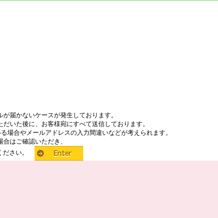
ルが届かないケースが発生しております。
ただいた後に、お客様宛にすべて送信しております。
いる場合やメールアドレスの入力間違いなどが考えられます。
場合はご確認いただき、
せください。