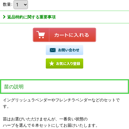
数量
:
返品特約に関する重要事項
苗の説明
イングリッシュラベンダーやフレンチラベンダーなどのセットで
す。
苗はお選びいただけませんが、一番良い状態の
ハーブを選んで６本セットにしてお届けいたします。