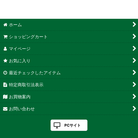
ホーム
ショッピングカート
マイページ
お気に入り
最近チェックしたアイテム
特定商取引法表示
お買物案内
お問い合わせ
PCサイト