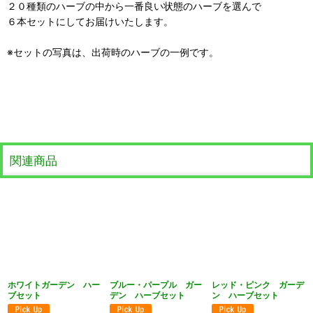
２０種類のハーブの中から一番良い状態のハーブを選んで
６本セットにしてお届けいたします。
※セットの写真は、出荷時のハーブの一例です。
関連商品
ホワイトガーデン ハー
ブルー・パープル ガー
レッド・ピンク ガーデ
ブセット
デン ハーブセット
ン ハーブセット