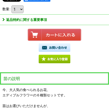
数量
:
返品特約に関する重要事項
苗の説明
今、大人気の食べられるお花、
エディブルフラワーの６種類セットです。
苗はお選びいただけませんが、