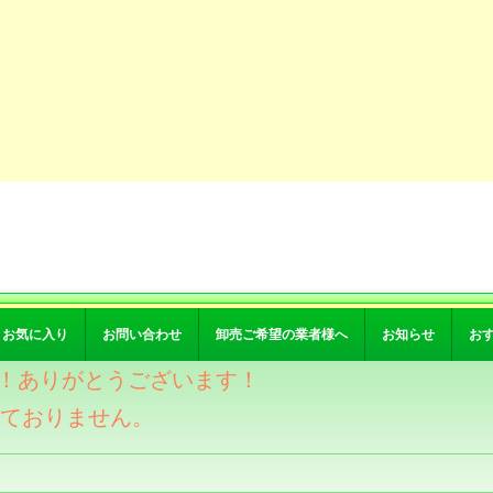
お気に入り
お問い合わせ
卸売ご希望の業者様へ
お知らせ
お
突破！ありがとうございます！
けておりません。