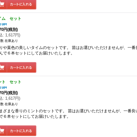
イム セット
470円
(税別)
込
:
1,617円
)
数 在庫あり
りや葉色の美しいタイムのセットです。 苗はお選びいただけませんが、一番
んで６本セットにしてお届けいたします。
ント セット
470円
(税別)
込
:
1,617円
)
数 在庫あり
まざまな香りのミントのセットです。 苗はお選びいただけませんが、一番良
で６本セットにしてお届けいたします。