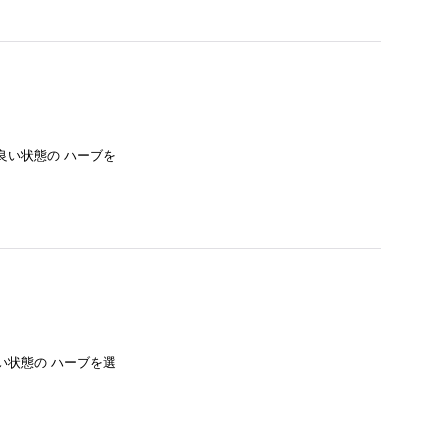
良い状態の ハーブを
い状態の ハーブを選