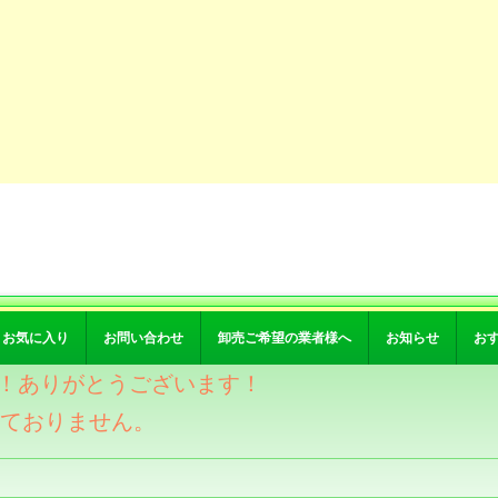
お気に入り
お問い合わせ
卸売ご希望の業者様へ
お知らせ
お
突破！ありがとうございます！
けておりません。