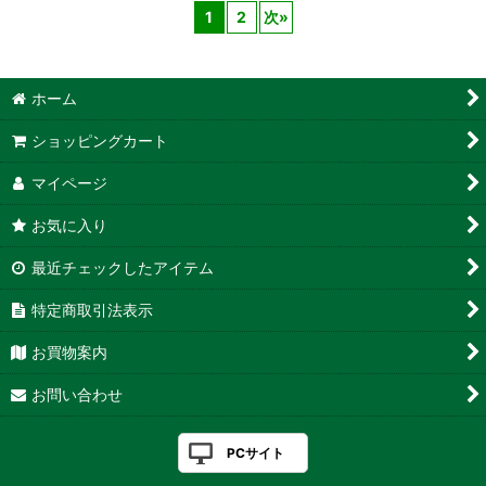
1
2
次
»
ホーム
ショッピングカート
マイページ
お気に入り
最近チェックしたアイテム
特定商取引法表示
お買物案内
お問い合わせ
PCサイト