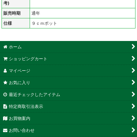
考)
販売時期
通年
仕様
９ｃｍポット
ホーム
ショッピングカート
マイページ
お気に入り
最近チェックしたアイテム
特定商取引法表示
お買物案内
お問い合わせ