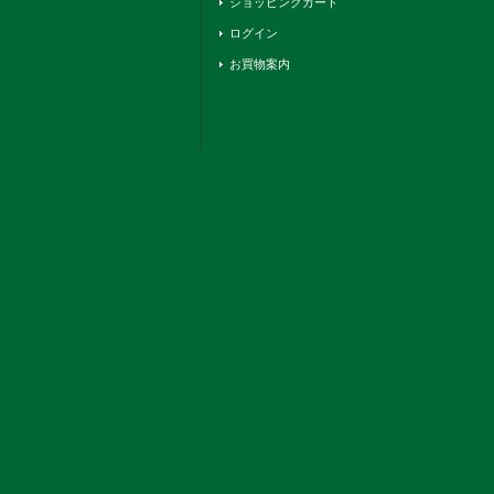
ショッピングカート
ログイン
お買物案内