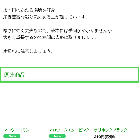
よく日のあたる場所を好み、
栄養豊富な湿り気のある土が適しています。
寒さに強く丈夫なので、栽培には手間がかかりませんが、
大きく成長するので株間は広めに取りましょう。
水切れに注意しましょう。
関連商品
マロウ コモン
マロウ ムスク ピンク
ホリホックブラック
310
円
(税別)