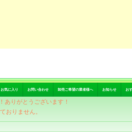
お気に入り
お問い合わせ
卸売ご希望の業者様へ
お知らせ
お
突破！ありがとうございます！
けておりません。