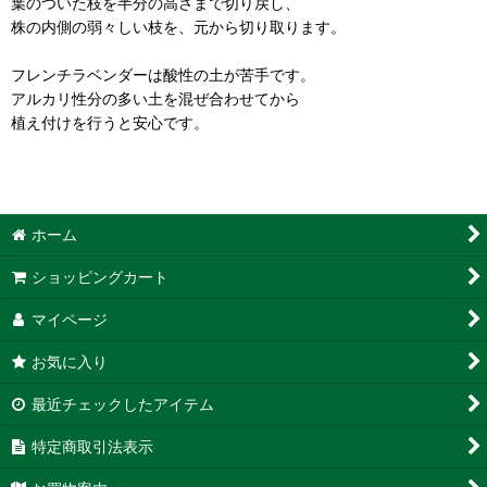
葉のついた枝を半分の高さまで切り戻し、
株の内側の弱々しい枝を、元から切り取ります。
フレンチラベンダーは酸性の土が苦手です。
アルカリ性分の多い土を混ぜ合わせてから
植え付けを行うと安心です。
ホーム
ショッピングカート
マイページ
お気に入り
最近チェックしたアイテム
特定商取引法表示