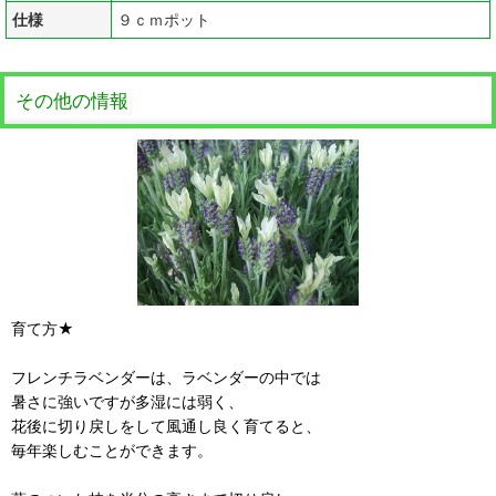
仕様
９ｃｍポット
その他の情報
育て方★
フレンチラベンダーは、ラベンダーの中では
暑さに強いですが多湿には弱く、
花後に切り戻しをして風通し良く育てると、
毎年楽しむことができます。