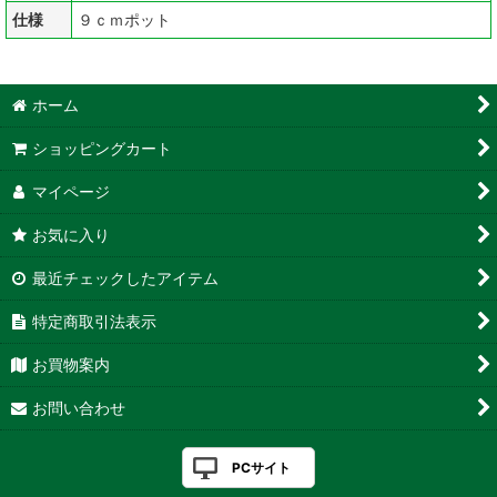
仕様
９ｃｍポット
ホーム
ショッピングカート
マイページ
お気に入り
最近チェックしたアイテム
特定商取引法表示
お買物案内
お問い合わせ
PCサイト