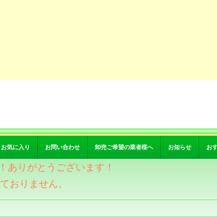
お気に入り
お問い合わせ
卸売ご希望の業者様へ
お知らせ
お
突破！ありがとうございます！
けておりません。