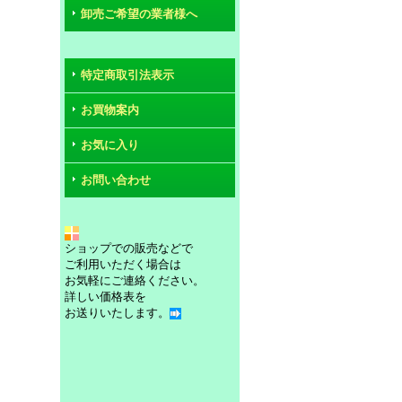
卸売ご希望の業者様へ
特定商取引法表示
お買物案内
お気に入り
お問い合わせ
ショップでの販売などで
ご利用いただく場合は
お気軽にご連絡ください。
詳しい価格表を
お送りいたします。