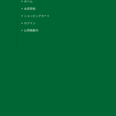
ホーム
会員登録
ショッピングカート
ログイン
お買物案内