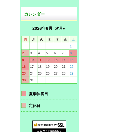
カレンダー
2026年8月
次月»
日
月
火
水
木
金
土
1
2
3
4
5
6
7
8
9
10
11
12
13
14
15
16
17
18
19
20
21
22
23
24
25
26
27
28
29
30
31
夏季休養日
定休日