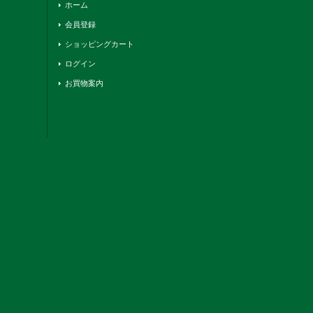
ホーム
会員登録
ショッピングカート
ログイン
お買物案内