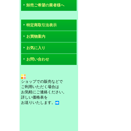
卸売ご希望の業者様へ
特定商取引法表示
お買物案内
お気に入り
お問い合わせ
ショップでの販売などで
ご利用いただく場合は
お気軽にご連絡ください。
詳しい価格表を
お送りいたします。