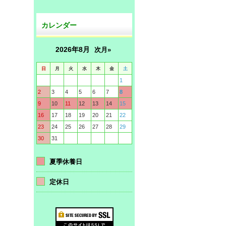
カレンダー
2026年8月
次月»
日
月
火
水
木
金
土
1
2
3
4
5
6
7
8
9
10
11
12
13
14
15
16
17
18
19
20
21
22
23
24
25
26
27
28
29
30
31
夏季休養日
定休日