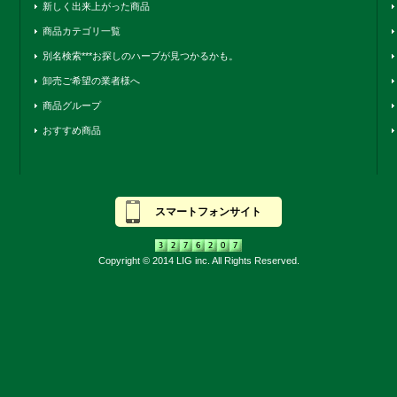
新しく出来上がった商品
商品カテゴリ一覧
別名検索***お探しのハーブが見つかるかも。
卸売ご希望の業者様へ
商品グループ
おすすめ商品
スマートフォンサイト
Copyright © 2014 LIG inc. All Rights Reserved.