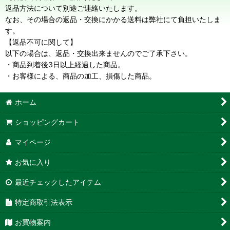
返品方法について別途ご連絡いたします。
なお、その場合の返品・交換にかかる送料は弊社にて負担いたしま
す。
【返品不可に関して】
以下の場合は、返品・交換出来ませんのでご了承下さい。
・商品到着後3日以上経過した商品。
・お客様による、商品の加工、損傷した商品。
ホーム
ショッピングカート
マイページ
お気に入り
最近チェックしたアイテム
特定商取引法表示
お買物案内