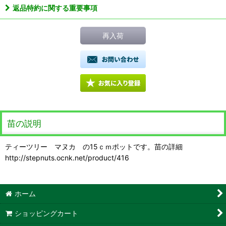
返品特約に関する重要事項
再入荷
苗の説明
ティーツリー マヌカ の15ｃｍポットです。苗の詳細
http://stepnuts.ocnk.net/product/416
ホーム
ショッピングカート