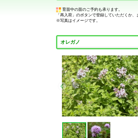
育苗中の苗のご予約も承ります。
「再入荷」のボタンで登録していただくか、
※写真はイメージです。
オレガノ