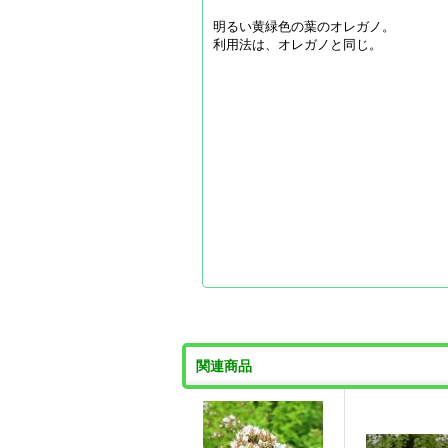
明るい黄緑色の葉のオレガノ。
利用法は、オレガノと同じ。
関連商品