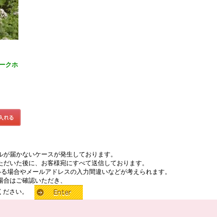
ークホ
ルが届かないケースが発生しております。
ただいた後に、お客様宛にすべて送信しております。
いる場合やメールアドレスの入力間違いなどが考えられます。
場合はご確認いただき、
せください。