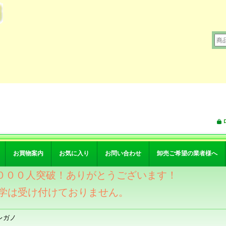
お買物案内
お気に入り
お問い合わせ
卸売ご希望の業者様へ
ワー４０００人突破！ありがとうございます！
学は受け付けておりません。
レガノ