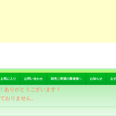
お気に入り
お問い合わせ
卸売ご希望の業者様へ
お知らせ
お
突破！ありがとうございます！
けておりません。